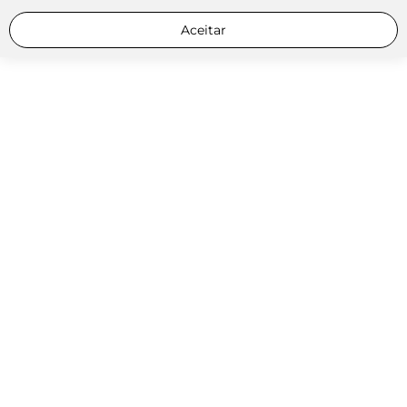
Aceitar