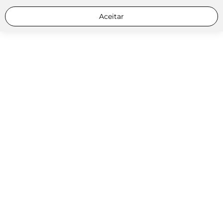
Aceitar