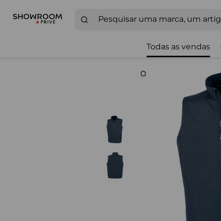
Todas as vendas
Zoom