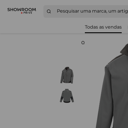
Todas as vendas
Zoom