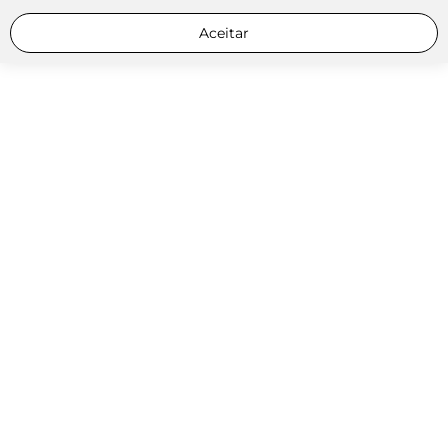
Aceitar