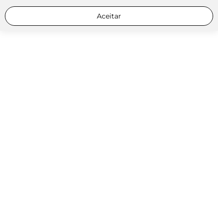
Aceitar