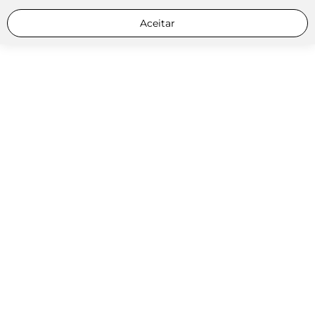
Aceitar