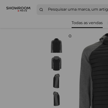
Todas as vendas
Zoom