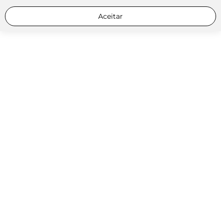
Aceitar