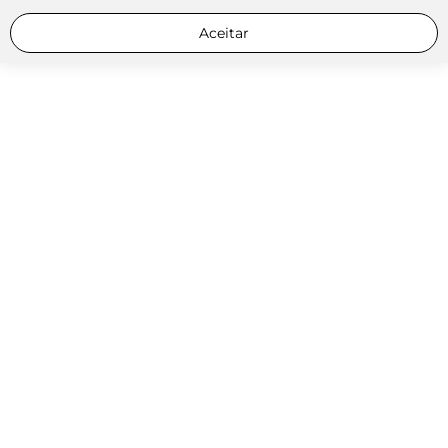
Aceitar