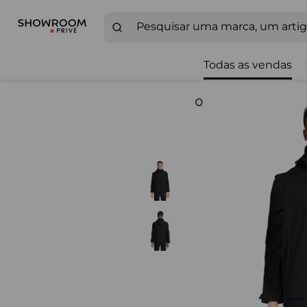
Todas as vendas
Zoom