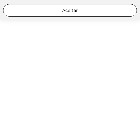
Aceitar