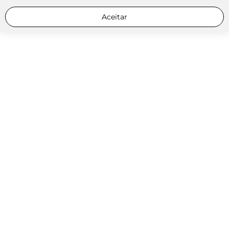
Aceitar