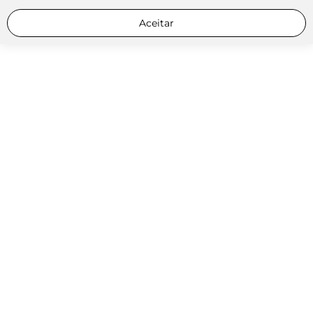
Aceitar