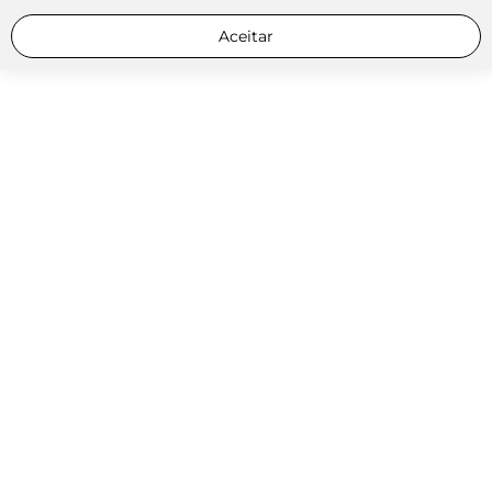
Aceitar