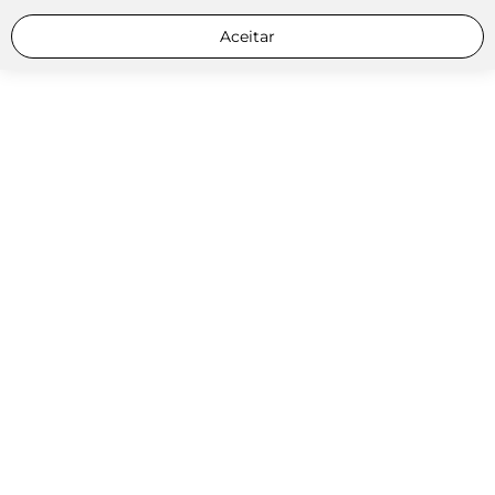
Aceitar