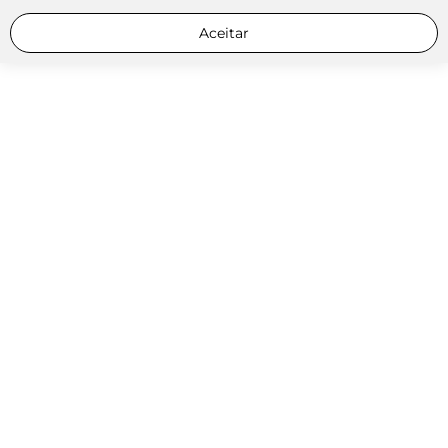
Aceitar