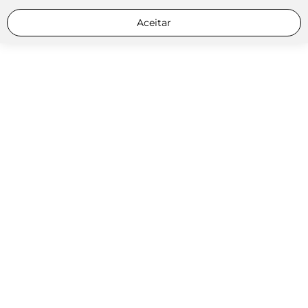
Aceitar