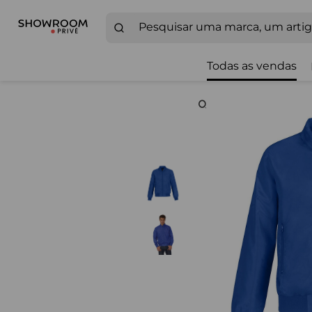
Todas as vendas
Zoom