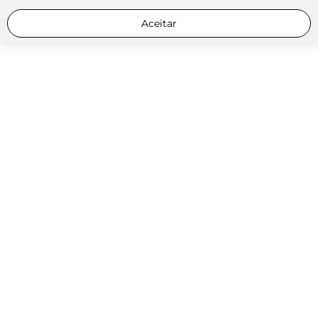
Aceitar