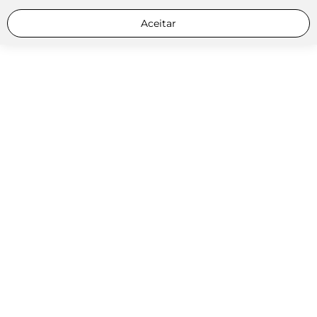
Aceitar