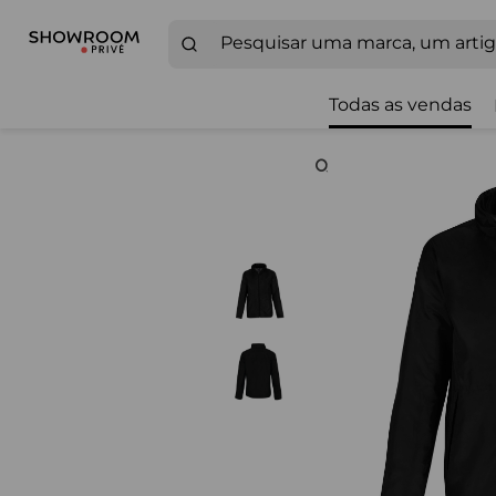
Todas as vendas
Zoom