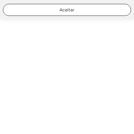
Aceitar