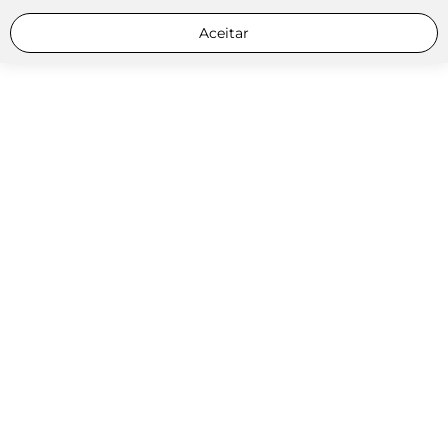
Aceitar