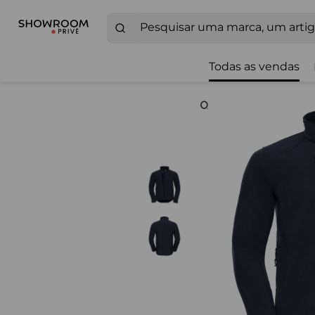
Todas as vendas
Zoom