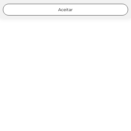
Aceitar