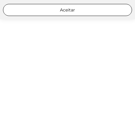
Aceitar