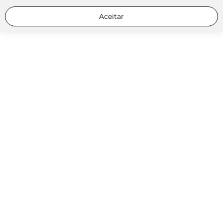
Aceitar