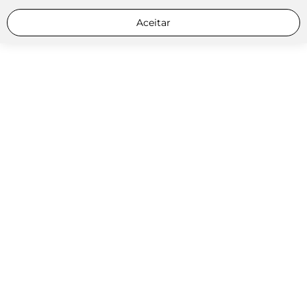
Aceitar