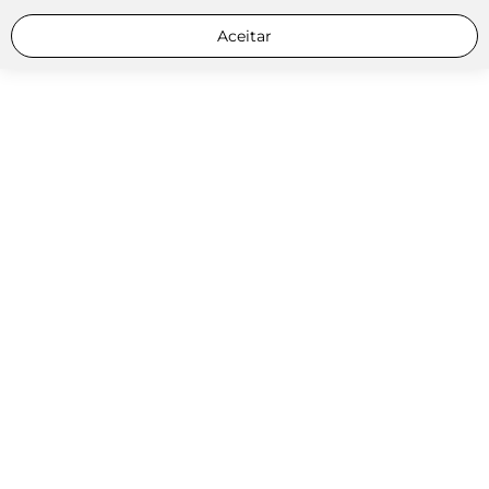
Aceitar