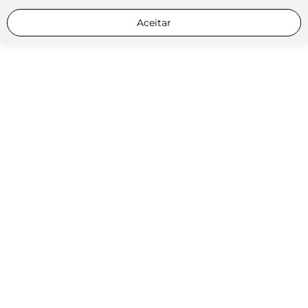
Aceitar