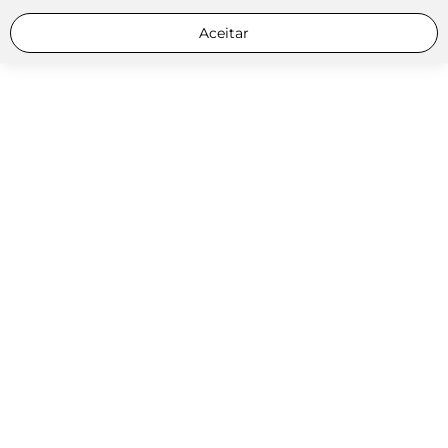
Aceitar