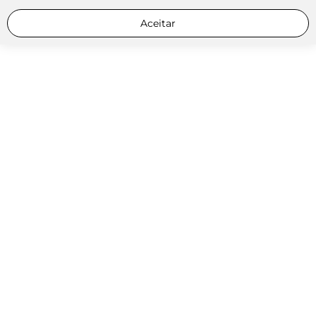
Aceitar