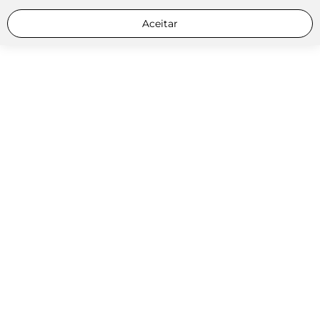
Aceitar