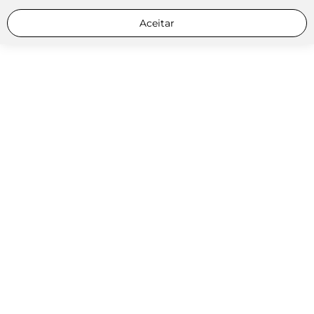
Aceitar