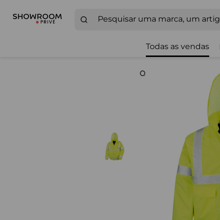
Todas as vendas
Zoom