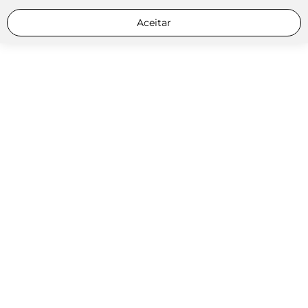
Aceitar