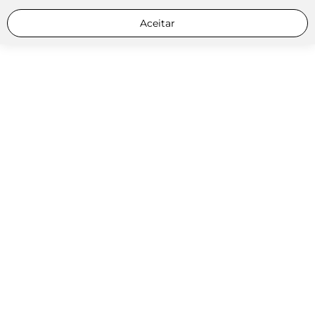
Aceitar