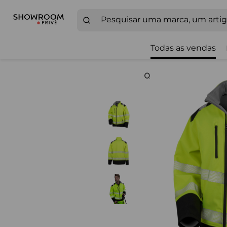
Todas as vendas
Zoom