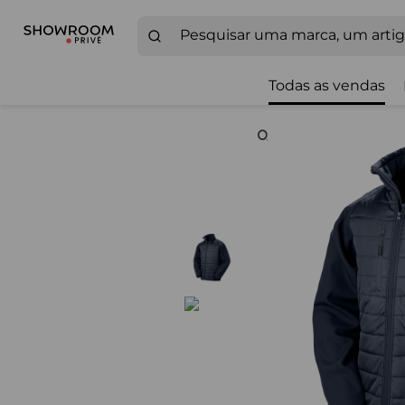
Todas as vendas
Zoom