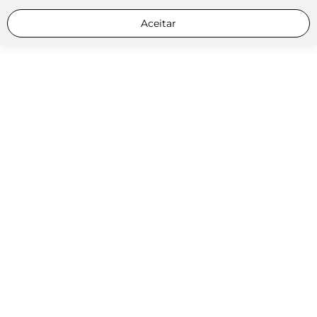
Aceitar