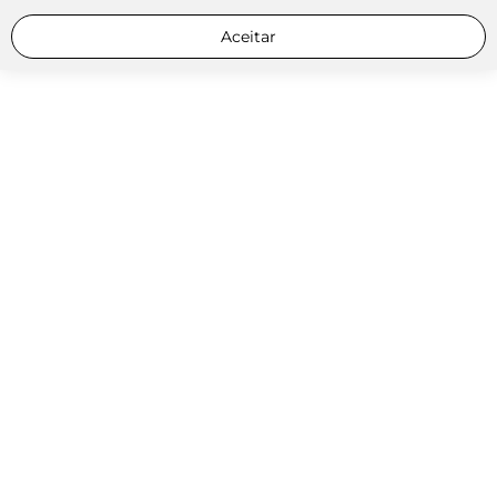
Aceitar