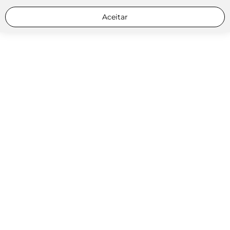
Aceitar