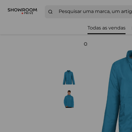
Todas as vendas
Zoom