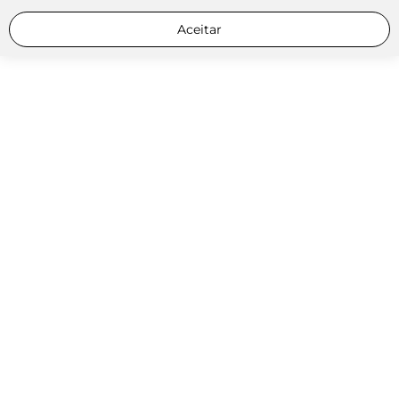
Aceitar