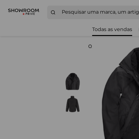
Todas as vendas
Zoom