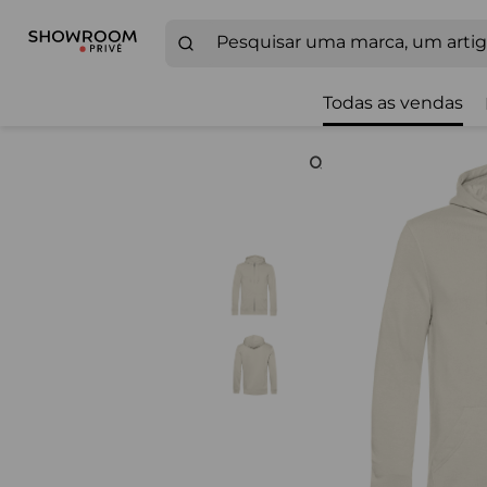
Todas as vendas
Zoom