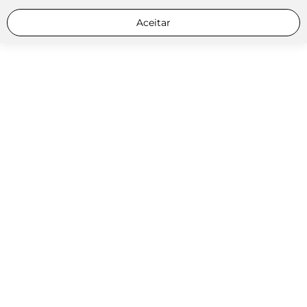
Aceitar