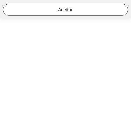
Aceitar