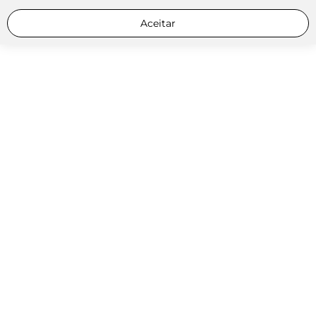
Aceitar